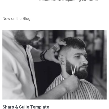
New on the Blog
Sharp & Guile Template