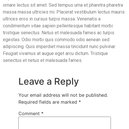
ornare lectus sit amet. Sed tempus urna et pharetra pharetra
massa massa ultricies mi. Placerat vestibulum lectus mauris
ultrices eros in cursus turpis massa. Venenatis a
condimentum vitae sapien pellentesque habitant morbi
tristique senectus. Netus et malesuada fames ac turpis
egestas. Odio morbi quis commodo odio aenean sed
adipiscing. Quis imperdiet massa tincidunt nunc pulvinar.
Feugiat vivamus at augue eget arcu dictum. Tristique
senectus et netus et malesuada fames.
Leave a Reply
Your email address will not be published.
Required fields are marked
*
Comment
*