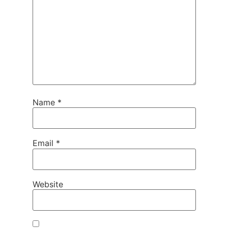
Name
*
Email
*
Website