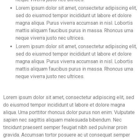
Lorem ipsum dolor sit amet, consectetur adipiscing elit,
sed do eiusmod tempor incididunt ut labore et dolore
magna aliqua. Purus viverra accumsan in nisl. Lobortis
mattis aliquam faucibus purus in massa. Rhoncus urna
neque viverra justo nec ultrices.
Lorem ipsum dolor sit amet, consectetur adipiscing elit,
sed do eiusmod tempor incididunt ut labore et dolore
magna aliqua. Purus viverra accumsan in nisl. Lobortis
mattis aliquam faucibus purus in massa. Rhoncus urna
neque viverra justo nec ultrices.
Lorem ipsum dolor sit amet, consectetur adipiscing elit, sed
do eiusmod tempor incididunt ut labore et dolore magna
aliqua. Urna porttitor rhoncus dolor purus non enim. Vulputate
sapien nec sagittis aliquam malesuada bibendum. Nec
tincidunt praesent semper feugiat nibh sed pulvinar proin
gravida. Accumsan tortor posuere ac ut consequat semper