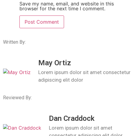
Save my name, email, and website in this
browser for the next time I comment.
Written By:
May Ortiz
Lorem ipsum dolor sit amet consectetur
adipiscing elit dolor
Reviewed By:
Dan Craddock
Lorem ipsum dolor sit amet
consectetur adipiscing elit dolor