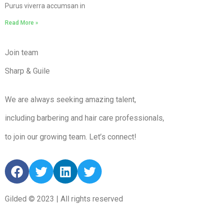
Purus viverra accumsan in
Read More »
Join team
Sharp & Guile
We are always seeking amazing talent,
including barbering and hair care professionals,
to join our growing team. Let’s connect!
Gilded © 2023 | All rights reserved